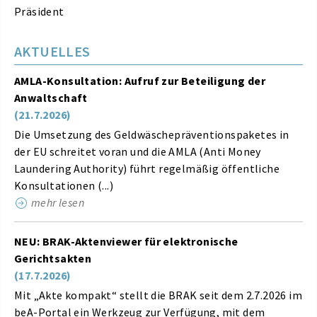
Präsident
AKTUELLES
AMLA-Konsultation: Aufruf zur Beteiligung der
Anwaltschaft
(21.7.2026)
Die Umsetzung des Geldwäschepräventionspaketes in
der EU schreitet voran und die AMLA (Anti Money
Laundering Authority) führt regelmäßig öffentliche
Konsultationen (...)
mehr lesen
NEU: BRAK-Aktenviewer für elektronische
Gerichtsakten
(17.7.2026)
Mit „Akte kompakt“ stellt die BRAK seit dem 2.7.2026 im
beA-Portal ein Werkzeug zur Verfügung, mit dem