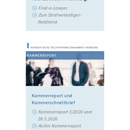
Find-a-Lawyer
Zum Strafverteidiger-
Notdienst
Kammerreport und
Kammerschnellbrief
Kammerreport 3/2026 vom
28.5.2026
Archiv Kammerreport