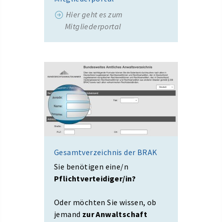
Hier geht es zum
Mitgliederportal
Gesamtverzeichnis der BRAK
Sie benötigen eine/n
Pflichtverteidiger/in?
Oder möchten Sie wissen, ob
jemand
zur Anwaltschaft