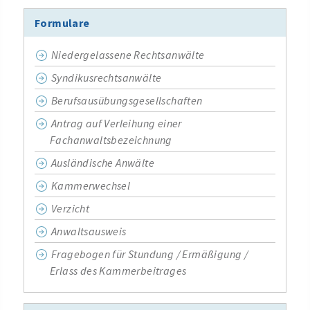
Formulare
Niedergelassene Rechtsanwälte
Syndikusrechtsanwälte
Berufsausübungsgesellschaften
Antrag auf Verleihung einer
Fachanwaltsbezeichnung
Ausländische Anwälte
Kammerwechsel
Verzicht
Anwaltsausweis
Fragebogen für Stundung / Ermäßigung /
Erlass des Kammerbeitrages