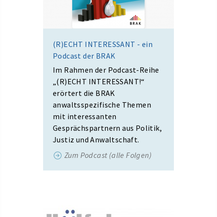
(R)ECHT INTERESSANT - ein
Podcast der BRAK
Im Rahmen der Podcast-Reihe
„(R)ECHT INTERESSANT!“
erörtert die BRAK
anwaltsspezifische Themen
mit interessanten
Gesprächspartnern aus Politik,
Justiz und Anwaltschaft.
Zum Podcast (alle Folgen)