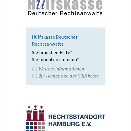
Hülfskasse Deutscher
Rechtsanwälte
Sie brauchen Hilfe?
Sie möchten spenden?
Weitere Informationen
Zur Homepage der Hülfskasse