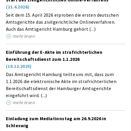
(21.4.2026)
Seit dem 15. April 2026 erproben die ersten deutschen
Amtsgerichte das zivilgerichtliche Onlineverfahren.
Auch das Amtsgericht Hamburg gehört (...)
mehr lesen
Einführung der E-Akte im strafrichterlichen
Bereitschaftsdienst zum 1.1.2026
(18.12.2025)
Das Amtsgericht Hamburg teilte uns mit, dass zum
1.1.2026 die elektronische Akte im strafrichterlichen
Bereitschaftsdienst der Hamburger Amtsgerichte
eingeführt wird. (...)
mehr lesen
Einladung zum Mediationstag am 26.9.2026 in
Schleswig