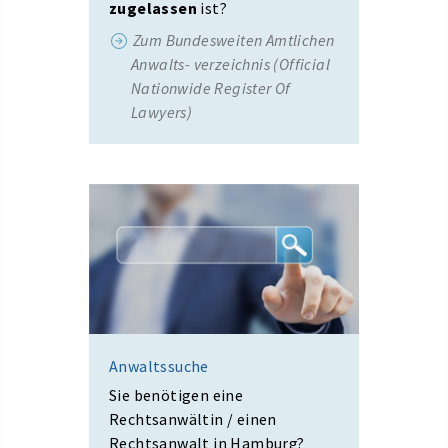
zugelassen
ist?
Zum Bundesweiten Amtlichen
Anwalts- verzeichnis (Official
Nationwide Register Of
Lawyers)
Anwaltssuche
Sie benötigen eine
Rechtsanwältin / einen
Rechtsanwalt in Hamburg?