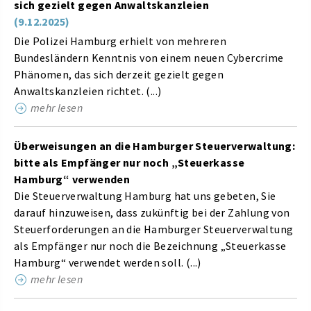
sich gezielt gegen Anwaltskanzleien
(9.12.2025)
Die Polizei Hamburg erhielt von mehreren
Bundesländern Kenntnis von einem neuen Cybercrime
Phänomen, das sich derzeit gezielt gegen
Anwaltskanzleien richtet. (...)
mehr lesen
Überweisungen an die Hamburger Steuerverwaltung:
bitte als Empfänger nur noch „Steuerkasse
Hamburg“ verwenden
Die Steuerverwaltung Hamburg hat uns gebeten, Sie
darauf hinzuweisen, dass zukünftig bei der Zahlung von
Steuerforderungen an die Hamburger Steuerverwaltung
als Empfänger nur noch die Bezeichnung „Steuerkasse
Hamburg“ verwendet werden soll. (...)
mehr lesen