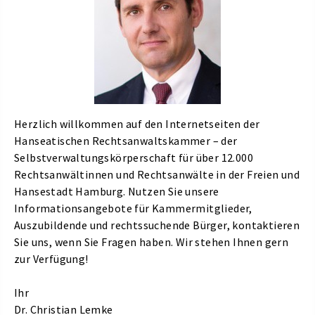
Herzlich willkommen auf den Internetseiten der
Hanseatischen Rechtsanwaltskammer – der
Selbstverwaltungskörperschaft für über 12.000
Rechtsanwältinnen und Rechtsanwälte in der Freien und
Hansestadt Hamburg. Nutzen Sie unsere
Informationsangebote für Kammermitglieder,
Auszubildende und rechtssuchende Bürger, kontaktieren
Sie uns, wenn Sie Fragen haben. Wir stehen Ihnen gern
zur Verfügung!
Ihr
Dr. Christian Lemke