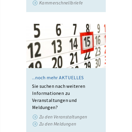
Kammerschnellbriefe
...noch mehr AKTUELLES
Sie suchen nach weiteren
Informationen zu
Veranstaltungen und
Meldungen?
Zu den Veranstaltungen
Zu den Meldungen