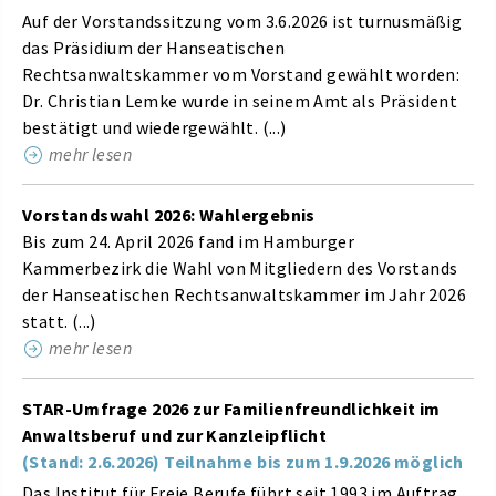
Auf der Vorstandssitzung vom 3.6.2026 ist turnusmäßig
das Präsidium der Hanseatischen
Rechtsanwaltskammer vom Vorstand gewählt worden:
Dr. Christian Lemke wurde in seinem Amt als Präsident
bestätigt und wiedergewählt. (...)
mehr lesen
Vorstandswahl 2026: Wahlergebnis
Bis zum 24. April 2026 fand im Hamburger
Kammerbezirk die Wahl von Mitgliedern des Vorstands
der Hanseatischen Rechtsanwaltskammer im Jahr 2026
statt. (...)
mehr lesen
STAR-Umfrage 2026 zur Familienfreundlichkeit im
Anwaltsberuf und zur Kanzleipflicht
(Stand: 2.6.2026) Teilnahme bis zum 1.9.2026 möglich
Das Institut für Freie Berufe führt seit 1993 im Auftrag