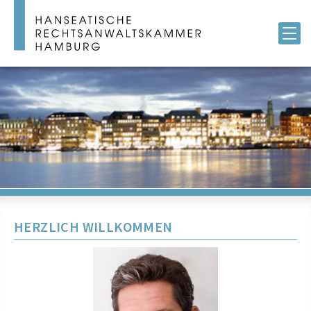
HERZLICH WILLKOMMEN