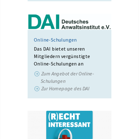
Online-Schulungen
Das DAI bietet unseren
Mitgliedern vergünstigte
Online-Schulungen an
Zum Angebot der Online-
Schulungen
Zur Homepage des DAI