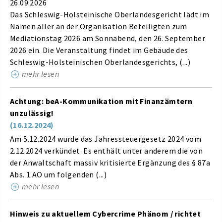
26.09.2026
Das Schleswig-Holsteinische Oberlandesgericht lädt im
Namen aller an der Organisation Beteiligten zum
Mediationstag 2026 am Sonnabend, den 26. September
2026 ein. Die Veranstaltung findet im Gebäude des
Schleswig-Holsteinischen Oberlandesgerichts, (...)
mehr lesen
Achtung: beA-Kommunikation mit Finanzämtern
unzulässig!
(16.12.2024)
Am 5.12.2024 wurde das Jahressteuergesetz 2024 vom
2.12.2024 verkündet. Es enthält unter anderem die von
der Anwaltschaft massiv kritisierte Ergänzung des § 87a
Abs. 1 AO um folgenden (...)
mehr lesen
Hinweis zu aktuellem Cybercrime Phänom / richtet