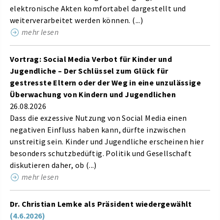
elektronische Akten komfortabel dargestellt und
weiterverarbeitet werden können. (...)
mehr lesen
Vortrag: Social Media Verbot für Kinder und
Jugendliche – Der Schlüssel zum Glück für
gestresste Eltern oder der Weg in eine unzulässige
Überwachung von Kindern und Jugendlichen
26.08.2026
Dass die exzessive Nutzung von Social Media einen
negativen Einfluss haben kann, dürfte inzwischen
unstreitig sein. Kinder und Jugendliche erscheinen hier
besonders schutzbedüftig. Politik und Gesellschaft
diskutieren daher, ob (...)
mehr lesen
Dr. Christian Lemke als Präsident wiedergewählt
(4.6.2026)