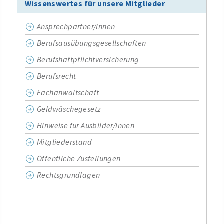
Wissenswertes für unsere Mitglieder
Ansprechpartner/innen
Berufsausübungsgesellschaften
Berufshaftpflichtversicherung
Berufsrecht
Fachanwaltschaft
Geldwäschegesetz
Hinweise für Ausbilder/innen
Mitgliederstand
Öffentliche Zustellungen
Rechtsgrundlagen