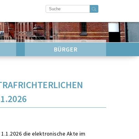
BÜRGER
STRAFRICHTERLICHEN
1.2026
1.1.2026 die elektronische Akte im