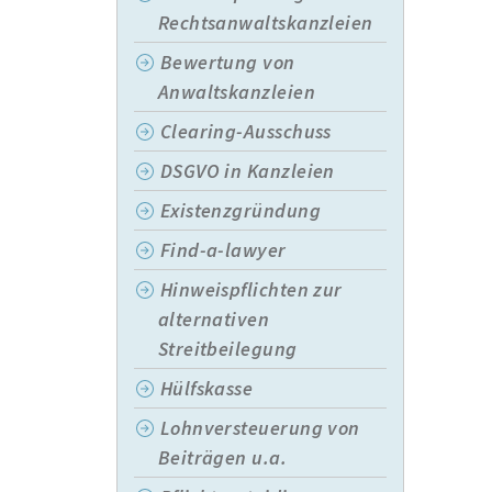
Rechtsanwaltskanzleien
Bewertung von
Anwaltskanzleien
Clearing-Ausschuss
DSGVO in Kanzleien
Existenzgründung
Find-a-lawyer
Hinweispflichten zur
alternativen
Streitbeilegung
Hülfskasse
Lohnversteuerung von
Beiträgen u.a.