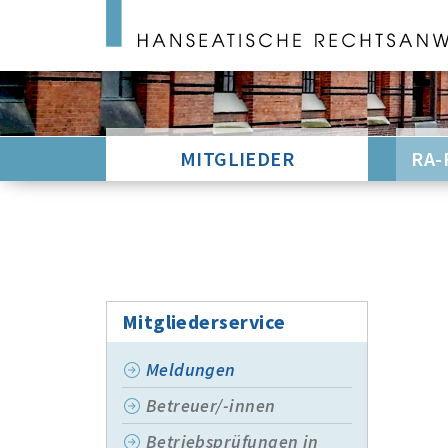
MITGLIEDER
RA-
Mitgliederservice
Meldungen
Betreuer/-innen
Betriebsprüfungen in