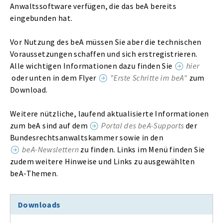
Anwaltssoftware verfügen, die das beA bereits
eingebunden hat.
Vor Nutzung des beA müssen Sie aber die technischen
Voraussetzungen schaffen und sich erstregistrieren.
Alle wichtigen Informationen dazu finden Sie
hier
oder unten in dem Flyer
"Erste Schritte im beA"
zum
Download.
Weitere nützliche, laufend aktualisierte Informationen
zum beA sind auf dem
Portal des beA-Supports
der
Bundesrechtsanwaltskammer sowie in den
beA-Newslettern
zu finden. Links im Menü finden Sie
zudem weitere Hinweise und Links zu ausgewählten
beA-Themen.
Downloads