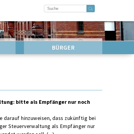
BÜRGER
ung: bitte als Empfänger nur noch
 darauf hinzuweisen, dass zukünftig bei
ger Steuerverwaltung als Empfänger nur