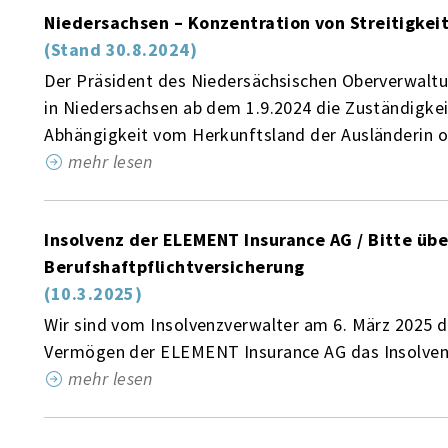
Niedersachsen – Konzentration von Streitigkei
(Stand 30.8.2024)
Der Präsident des Niedersächsischen Oberverwaltun
in Niedersachsen ab dem 1.9.2024 die Zuständigkeit
Abhängigkeit vom Herkunftsland der Ausländerin ode
mehr lesen
Insolvenz der ELEMENT Insurance AG / Bitte übe
Berufshaftpflichtversicherung
(10.3.2025)
Wir sind vom Insolvenzverwalter am 6. März 2025 d
Vermögen der ELEMENT Insurance AG das Insolvenzv
mehr lesen