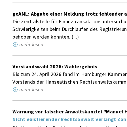
goAML: Abgabe einer Meldung trotz fehlender 
Die Zentralstelle für Finanztransaktionsuntersuchun
Schwierigkeiten beim Durchlaufen des Registrieru
behoben werden konnten. (...)
mehr lesen
Vorstandswahl 2026: Wahlergebnis
Bis zum 24. April 2026 fand im Hamburger Kammerb
Vorstands der Hanseatischen Rechtsanwaltskammer 
mehr lesen
Warnung vor falscher Anwaltskanzlei "Manuel H
Nicht existierender Rechtsanwalt verlangt Za