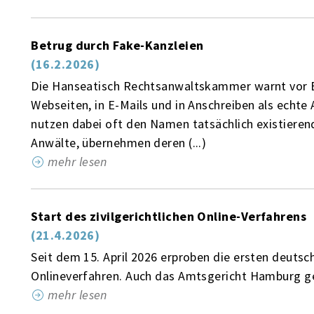
Betrug durch Fake-Kanzleien
(16.2.2026)
Die Hanseatisch Rechtsanwaltskammer warnt vor Be
Webseiten, in E-Mails und in Anschreiben als echte
nutzen dabei oft den Namen tatsächlich existieren
Anwälte, übernehmen deren (...)
mehr lesen
Start des zivilgerichtlichen Online-Verfahrens
(21.4.2026)
Seit dem 15. April 2026 erproben die ersten deutsc
Onlineverfahren. Auch das Amtsgericht Hamburg geh
mehr lesen