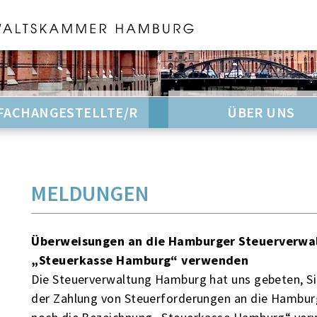
FACHANGESTELLTE/R
ÜBER UNS
MELDUNGEN
Überweisungen an die Hamburger Steuerverwalt
„Steuerkasse Hamburg“ verwenden
Die Steuerverwaltung Hamburg hat uns gebeten, Sie
der Zahlung von Steuerforderungen an die Hambur