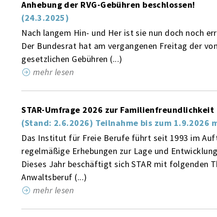
Anhebung der RVG-Gebühren beschlossen!
(24.3.2025)
Nach langem Hin- und Her ist sie nun doch noch er
Der Bundesrat hat am vergangenen Freitag der v
gesetzlichen Gebühren (...)
mehr lesen
STAR-Umfrage 2026 zur Familienfreundlichkeit 
(Stand: 2.6.2026) Teilnahme bis zum 1.9.2026 
Das Institut für Freie Berufe führt seit 1993 im 
regelmäßige Erhebungen zur Lage und Entwicklung
Dieses Jahr beschäftigt sich STAR mit folgenden T
Anwaltsberuf (...)
mehr lesen