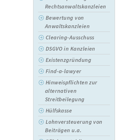
Rechtsanwaltskanzleien
Bewertung von
Anwaltskanzleien
Clearing-Ausschuss
DSGVO in Kanzleien
Existenzgründung
Find-a-lawyer
Hinweispflichten zur
alternativen
Streitbeilegung
Hülfskasse
Lohnversteuerung von
Beiträgen u.a.