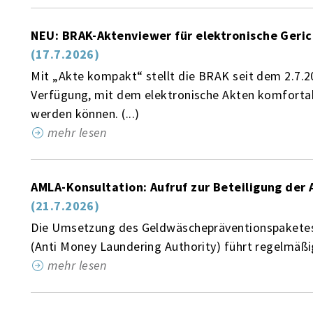
NEU: BRAK-Aktenviewer für elektronische Geri
(17.7.2026)
Mit „Akte kompakt“ stellt die BRAK seit dem 2.7.2
Verfügung, mit dem elektronische Akten komfortab
werden können. (...)
mehr lesen
AMLA-Konsultation: Aufruf zur Beteiligung der
(21.7.2026)
Die Umsetzung des Geldwäschepräventionspaketes 
(Anti Money Laundering Authority) führt regelmäßig
mehr lesen