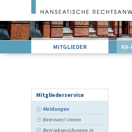
MITGLIEDER
RA-
Mitgliederservice
Meldungen
Betreuer/-innen
Betriebsprüfungen in