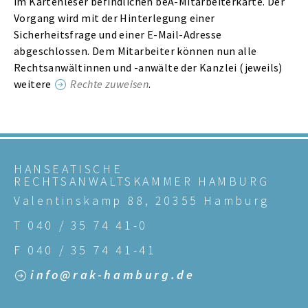
im Kartenleser befindlichen beA-Mitarbeiterkarte. Der
Vorgang wird mit der Hinterlegung einer
Sicherheitsfrage und einer E-Mail-Adresse
abgeschlossen. Dem Mitarbeiter können nun alle
Rechtsanwältinnen und -anwälte der Kanzlei (jeweils)
weitere
Rechte zuweisen
.
HANSEATISCHE
RECHTSANWALTSKAMMER HAMBURG
Valentinskamp 88, 20355 Hamburg
T 040 / 35 74 41-0
F 040 / 35 74 41-41
info@rak-hamburg.de