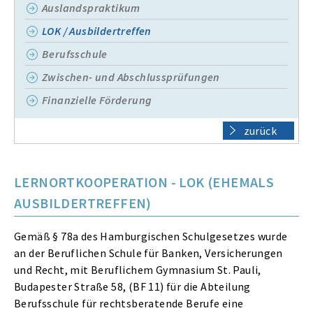
Auslandspraktikum
LOK / Ausbildertreffen
Berufsschule
Zwischen- und Abschlussprüfungen
Finanzielle Förderung
zurück
LERNORTKOOPERATION - LOK (EHEMALS
AUSBILDERTREFFEN)
Gemäß § 78a des Hamburgischen Schulgesetzes wurde
an der Beruflichen Schule für Banken, Versicherungen
und Recht, mit Beruflichem Gymnasium St. Pauli,
Budapester Straße 58, (BF 11) für die Abteilung
Berufsschule für rechtsberatende Berufe eine