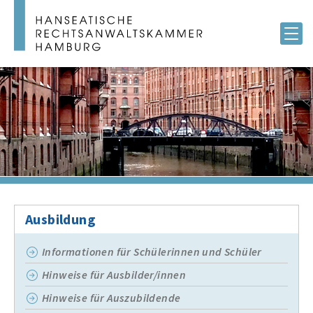
Ausbildung
Informationen für Schülerinnen und Schüler
Hinweise für Ausbilder/innen
Hinweise für Auszubildende