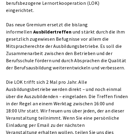
berufsbezogene Lernortkooperation (LOK)
eingerichtet.
Das neue Gremium ersetzt die bislang
informellen
Ausbildertreffen
und stärkt durch die ihm
gesetzlich zugewiesen Befugnisse vor allem die
Mitspracherechte der Ausbildungsbetriebe. Es soll die
Zusammenarbeit zwischen den Betrieben und der
Berufsschule fördern und durch Absprachen die Qualität
der Berufsausbildung weiterentwickeln und verbessern.
Die LOK trifft sich 2 Mal pro Jahr. Alle
Ausbildungsbetriebe werden direkt – und noch einmal
über die Auszubildenden – eingeladen. Die Treffen finden
in der Regel an einem Werktag zwischen 16:00 und
18:00 Uhr statt. Wir freuen uns über jeden, der an dieser
Veranstaltung teilnimmt. Wenn Sie eine persönliche
Einladung per Email zu der nächsten
Veranstaltung erhalten wollen, teilen Sie uns dies