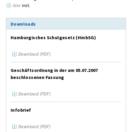
hier
mit.
Downloads
Hamburgisches Schulgesetz (HmbSG)
Download (PDF)
Geschäftsordnung in der am 05.07.2007
beschlossenen Fassung
Download (PDF)
Infobrief
Download (PDF)