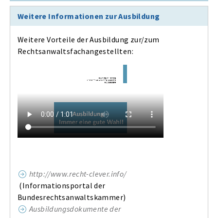
Weitere Informationen zur Ausbildung
Weitere Vorteile der Ausbildung zur/zum
Rechtsanwaltsfachangestellten:
http://www.recht-clever.info/
(Informationsportal der
Bundesrechtsanwaltskammer)
Ausbildungsdokumente der