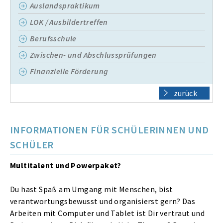
Auslandspraktikum
LOK / Ausbildertreffen
Berufsschule
Zwischen- und Abschlussprüfungen
Finanzielle Förderung
zurück
INFORMATIONEN FÜR SCHÜLERINNEN UND
SCHÜLER
Multitalent und Powerpaket?
Du hast Spaß am Umgang mit Menschen, bist
verantwortungsbewusst und organisierst gern? Das
Arbeiten mit Computer und Tablet ist Dir vertraut und