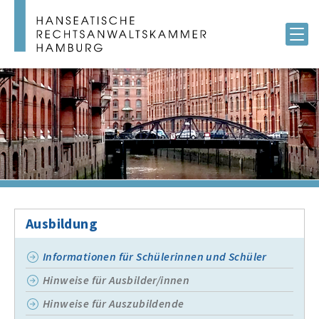
Ausbildung
Informationen für Schülerinnen und Schüler
Hinweise für Ausbilder/innen
Hinweise für Auszubildende