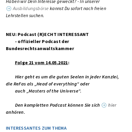
Haben wir Dein Interesse geweckt? - In unserer
Ausbildungsbörse
kannst Du sofort nach freien
Lehrstellen suchen.
NEU: Podcast (R)ECHT INTERESSANT
- offizieller Podcast der
Bundesrechtsanwaltskammer
Folge 21 vom 14.05.2021
:
Hier geht es um die guten Seelen in jeder Kanzlei,
die ReFas als „Head of everything“ oder
auch „Masters of the Universe“.
Den kompletten Podcast können Sie sich
hier
anhören.
INTERESSANTES ZUM THEMA