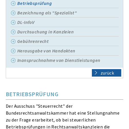
Betriebsprüfung
Bezeichnung als "Spezialist"
DL-InfoV
Durchsuchung in Kanzleien
Gebührenrecht
Herausgabe von Handakten
Inanspruchnahme von Dienstleistungen
zurück
BETRIEBSPRÜFUNG
Der Ausschuss "Steuerrecht" der
Bundesrechtsanwaltskammer hat eine Stellungnahme
zu der Frage erarbeitet, ob bei steuerlichen
Betriebsprüfungen in Rechtsanwaltskanzleien die