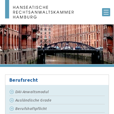
Berufsrecht
DAI-Anwaltsmodul
Ausländische Grade
Berufshaftpflicht